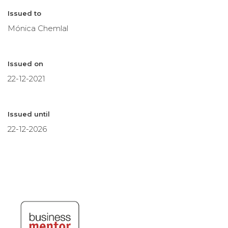
Issued to
Mónica Chemlal
Issued on
22-12-2021
Issued until
22-12-2026