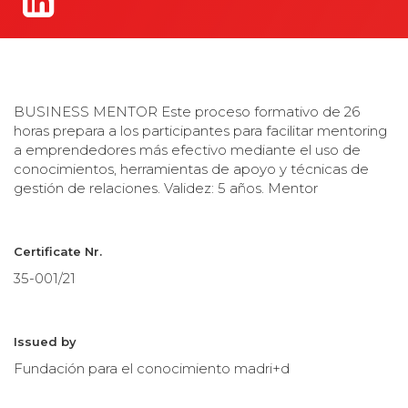
BUSINESS MENTOR Este proceso formativo de 26
horas prepara a los participantes para facilitar mentoring
a emprendedores más efectivo mediante el uso de
conocimientos, herramientas de apoyo y técnicas de
gestión de relaciones. Validez: 5 años. Mentor
Certificate Nr.
35-001/21
Issued by
Fundación para el conocimiento madri+d