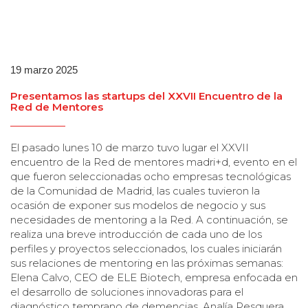
19 marzo 2025
Presentamos las startups del XXVII Encuentro de la
Red de Mentores
El pasado lunes 10 de marzo tuvo lugar el XXVII
encuentro de la Red de mentores madri+d, evento en el
que fueron seleccionadas ocho empresas tecnológicas
de la Comunidad de Madrid, las cuales tuvieron la
ocasión de exponer sus modelos de negocio y sus
necesidades de mentoring a la Red. A continuación, se
realiza una breve introducción de cada uno de los
perfiles y proyectos seleccionados, los cuales iniciarán
sus relaciones de mentoring en las próximas semanas:
Elena Calvo, CEO de ELE Biotech, empresa enfocada en
el desarrollo de soluciones innovadoras para el
diagnóstico temprano de demencias. Analía Pesquera,