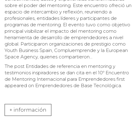
sobre el poder del mentoring. Este encuentro ofreció un
espacio de intercambio y reflexión, reuniendo a
profesionales, entidades líderes y participantes de
programas de mentoring. El evento tuvo como objetivo
principal visibilizar el impacto del mentoring como
herramienta de desarrollo de emprendedores a nivel
global. Participaron organizaciones de prestigio como
Youth Business Spain, Compluemprende y la European
Space Agency, quienes compartieron…
The post
Entidades de referencia en mentoring y
testimonios inspiradores se dan cita en el 10º Encuentro
de Mentoring Internacional para Emprendedores
first
appeared on
Emprendedores de Base Tecnológica
.
+ información