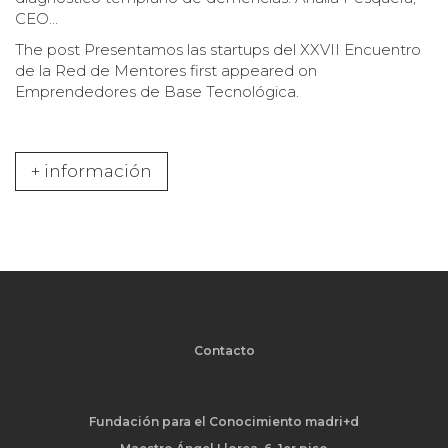
CEO…
The post
Presentamos las startups del XXVII Encuentro
de la Red de Mentores
first appeared on
Emprendedores de Base Tecnológica
.
+ información
Contacto
Fundación para el Conocimiento madri+d