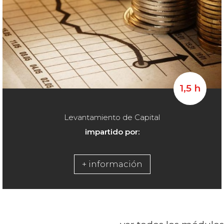
1,5 h
Levantamiento de Capital
impartido por:
+ información