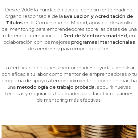
Desde 2006
la Fundación para el conocimiento madri+d,
órgano responsable de la
Evaluacion y Acreditación de
Títulos
en la Comunidad de Madrid, apoya el desarrollo
del
mentoring
para emprendedores sobre las bases de una
referencia internacional, la
Red de Mentores madri+d
, en
colaboración con los mejores
programas internacionales
de
mentoring
para emprendedores.
La certificación businessmentor madri+d ayuda a impulsar
con eficacia tu labor como mentor de emprendedores o tu
programa de apoyo al emprendimiento, a poner en marcha
una
metodología de trabajo probada,
adquirir nuevas
técnicas y mejorar las habilidades para facilitar relaciones
de mentoring más efectivas.