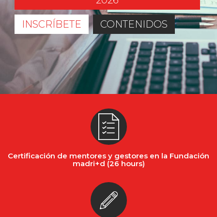
2026
INSCRÍBETE
CONTENIDOS
Certificación de mentores y gestores en la Fundación
madri+d (26 hours)