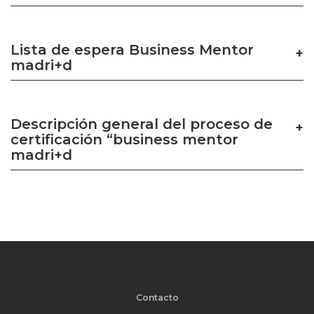
Lista de espera Business Mentor
madri+d
Descripción general del proceso de
certificación “business mentor
madri+d
Contacto