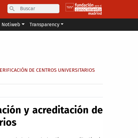
Search
Notiweb
Transparency
VERIFICACIÓN DE CENTROS UNIVERSITARIOS
ación y acreditación de
rios