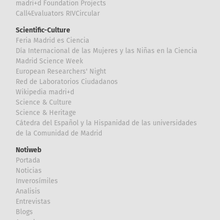
madri+d Foundation Projects
Call4Evaluators RIVCircular
Scientific-Culture
Feria Madrid es Ciencia
Día Internacional de las Mujeres y las Niñas en la Ciencia
Madrid Science Week
European Researchers' Night
Red de Laboratorios Ciudadanos
Wikipedia madri+d
Science & Culture
Science & Heritage
Cátedra del Español y la Hispanidad de las universidades
de la Comunidad de Madrid
Notiweb
Portada
Noticias
Inverosímiles
Analisis
Entrevistas
Blogs