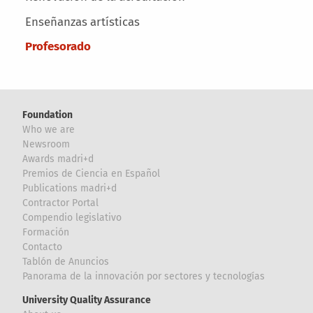
Enseñanzas artísticas
Profesorado
Foundation
Who we are
Newsroom
Awards madri+d
Premios de Ciencia en Español
Publications madri+d
Contractor Portal
Compendio legislativo
Formación
Contacto
Tablón de Anuncios
Panorama de la innovación por sectores y tecnologías
University Quality Assurance