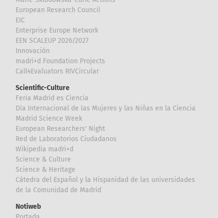
European Research Council
EIC
Enterprise Europe Network
EEN SCALEUP 2026/2027
Innovación
madri+d Foundation Projects
Call4Evaluators RIVCircular
Scientific-Culture
Feria Madrid es Ciencia
Día Internacional de las Mujeres y las Niñas en la Ciencia
Madrid Science Week
European Researchers' Night
Red de Laboratorios Ciudadanos
Wikipedia madri+d
Science & Culture
Science & Heritage
Cátedra del Español y la Hispanidad de las universidades
de la Comunidad de Madrid
Notiweb
Portada