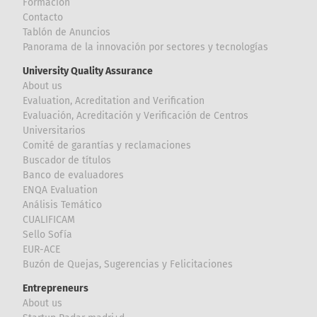
Formación
Contacto
Tablón de Anuncios
Panorama de la innovación por sectores y tecnologías
University Quality Assurance
About us
Evaluation, Acreditation and Verification
Evaluación, Acreditación y Verificación de Centros
Universitarios
Comité de garantías y reclamaciones
Buscador de títulos
Banco de evaluadores
ENQA Evaluation
Análisis Temático
CUALIFICAM
Sello Sofía
EUR-ACE
Buzón de Quejas, Sugerencias y Felicitaciones
Entrepreneurs
About us