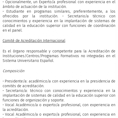
• Opcionalmente, un Experto/a profesional con experiencia en el
ámbito de actuación de la institución.
• Estudiante en programas similares, preferentemente, a los
ofrecidos por la institución. • Secretario/a técnico con
conocimientos y experiencia en la implantación de sistemas de
calidad en la educación superior con funciones de coordinación
en el panel.
Comité de Acreditación Internacional
Es el órgano responsable y competente para la Acreditación de
Instituciones/Centros/Programas Formativos no integradas en el
Sistema Universitario Español.
Composición
• Presidente/a: académico/a con experiencia en la presidencia de
comités de acreditación.
• Secretario/a: técnico con conocimientos y experiencia en la
implantación de sistemas de calidad en la educación superior con
funciones de organización y soporte.
• Vocal Académico/a o experto/a profesional, con experiencia en
la acreditación.
• Vocal Académico/a o experto/a profesional, con experiencia en