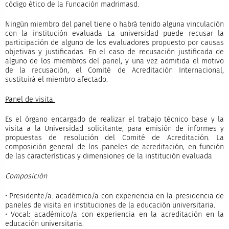
código ético de la Fundación madrimasd.
Ningún miembro del panel tiene o habrá tenido alguna vinculación
con la institución evaluada La universidad puede recusar la
participación de alguno de los evaluadores propuesto por causas
objetivas y justificadas. En el caso de recusación justificada de
alguno de los miembros del panel, y una vez admitida el motivo
de la recusación, el Comité de Acreditación Internacional,
sustituirá el miembro afectado.
Panel de visita
Es el órgano encargado de realizar el trabajo técnico base y la
visita a la Universidad solicitante, para emisión de informes y
propuestas de resolución del Comité de Acreditación. La
composición general de los paneles de acreditación, en función
de las características y dimensiones de la institución evaluada
Composición
• Presidente/a: académico/a con experiencia en la presidencia de
paneles de visita en instituciones de la educación universitaria.
• Vocal: académico/a con experiencia en la acreditación en la
educación universitaria.