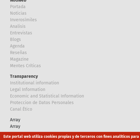
Notiweb
Portada
Noticias
Inverosímiles
Analisis
Entrevistas
Blogs
Agenda
Reseñas
Magazine
Mentes Críticas
Transparency
Institutional information
Legal Information
Economic and Statistical Information
Proteccion de Datos Personales
Canal Ético
Array
Array
Este portal web utiliza cookies propias y de terceros con fines analíticos para