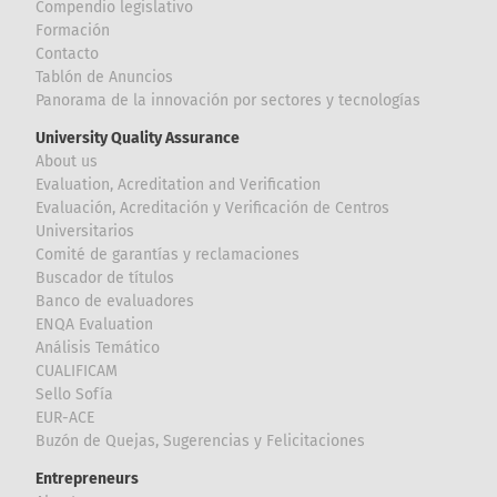
Compendio legislativo
Formación
Contacto
Tablón de Anuncios
Panorama de la innovación por sectores y tecnologías
University Quality Assurance
About us
Evaluation, Acreditation and Verification
Evaluación, Acreditación y Verificación de Centros
Universitarios
Comité de garantías y reclamaciones
Buscador de títulos
Banco de evaluadores
ENQA Evaluation
Análisis Temático
CUALIFICAM
Sello Sofía
EUR-ACE
Buzón de Quejas, Sugerencias y Felicitaciones
Entrepreneurs