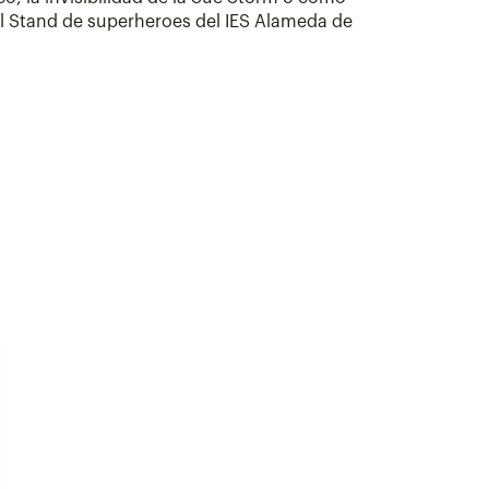
l Stand de superheroes del IES Alameda de