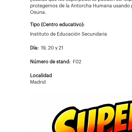
protegernos de la Antorcha Humana usando pr
Osuna.
Tipo (Centro educativo):
Instituto de Educación Secundaria
Día
19, 20 y 21
Número de stand
F02
Localidad
Madrid