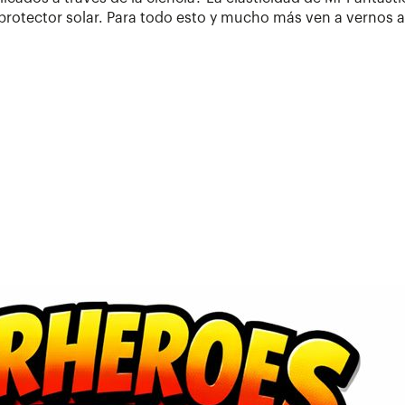
otector solar. Para todo esto y mucho más ven a vernos a