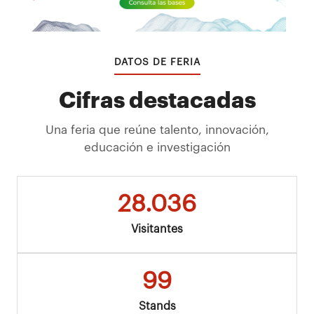
DATOS DE FERIA
Cifras destacadas
Una feria que reúne talento, innovación,
educación e investigación
28.036
Visitantes
99
Stands