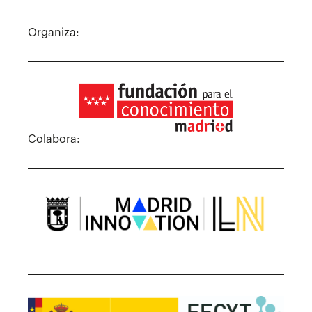
Organiza:
Colabora: