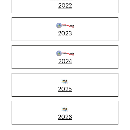
2022
2023
2024
2025
2026