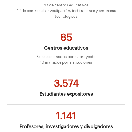
57 de centros educativos
42 de centros de investigación, instituciones y empresas
tecnológicas
85
Centros educativos
75 seleccionados por su proyecto
10 invitados por instituciones
3.574
Estudiantes expositores
1.141
Profesores, investigadores y divulgadores