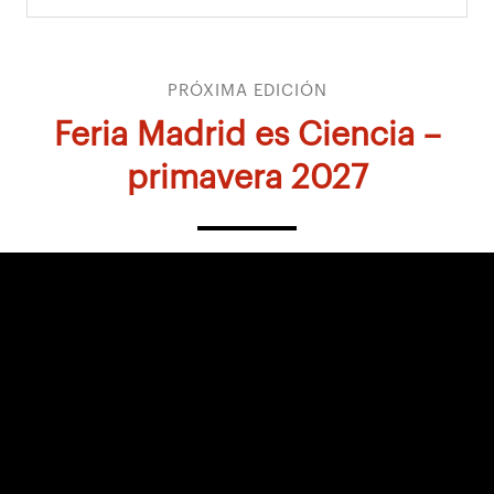
PRÓXIMA EDICIÓN
Feria Madrid es Ciencia –
primavera 2027