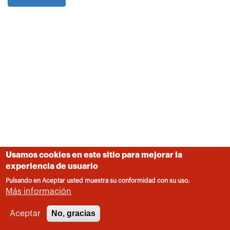
Usamos cookies en este sitio para mejorar la
experiencia de usuario
Pulsando en Aceptar usted muestra su conformidad con su uso.
Más información
No, gracias
Aceptar