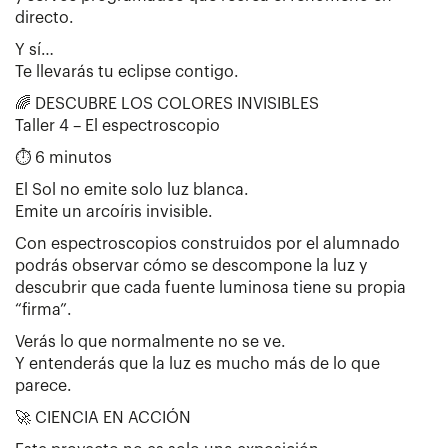
directo.
Y sí…
Te llevarás tu eclipse contigo.
🌈 DESCUBRE LOS COLORES INVISIBLES
Taller 4 – El espectroscopio
⏱ 6 minutos
El Sol no emite solo luz blanca.
Emite un arcoíris invisible.
Con espectroscopios construidos por el alumnado
podrás observar cómo se descompone la luz y
descubrir que cada fuente luminosa tiene su propia
“firma”.
Verás lo que normalmente no se ve.
Y entenderás que la luz es mucho más de lo que
parece.
🚀 CIENCIA EN ACCIÓN