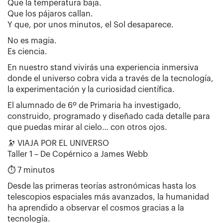
Que la temperatura baja.
Que los pájaros callan.
Y que, por unos minutos, el Sol desaparece.
No es magia.
Es ciencia.
En nuestro stand vivirás una experiencia inmersiva
donde el universo cobra vida a través de la tecnología,
la experimentación y la curiosidad científica.
El alumnado de 6º de Primaria ha investigado,
construido, programado y diseñado cada detalle para
que puedas mirar al cielo… con otros ojos.
🔭 VIAJA POR EL UNIVERSO
Taller 1 – De Copérnico a James Webb
⏱ 7 minutos
Desde las primeras teorías astronómicas hasta los
telescopios espaciales más avanzados, la humanidad
ha aprendido a observar el cosmos gracias a la
tecnología.