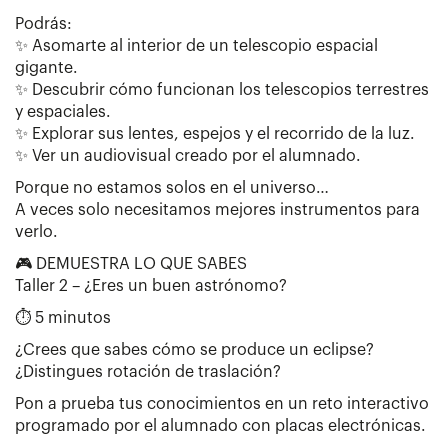
Podrás:
✨ Asomarte al interior de un telescopio espacial
gigante.
✨ Descubrir cómo funcionan los telescopios terrestres
y espaciales.
✨ Explorar sus lentes, espejos y el recorrido de la luz.
✨ Ver un audiovisual creado por el alumnado.
Porque no estamos solos en el universo…
A veces solo necesitamos mejores instrumentos para
verlo.
🎮 DEMUESTRA LO QUE SABES
Taller 2 – ¿Eres un buen astrónomo?
⏱ 5 minutos
¿Crees que sabes cómo se produce un eclipse?
¿Distingues rotación de traslación?
Pon a prueba tus conocimientos en un reto interactivo
programado por el alumnado con placas electrónicas.