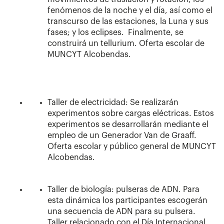
fenómenos de la noche y el día, así como el
transcurso de las estaciones, la Luna y sus
fases; y los eclipses. Finalmente, se
construirá un tellurium. Oferta escolar de
MUNCYT Alcobendas.
Taller de electricidad: Se realizarán
experimentos sobre cargas eléctricas. Estos
experimentos se desarrollarán mediante el
empleo de un Generador Van de Graaff.
Oferta escolar y público general de MUNCYT
Alcobendas.
Taller de biología: pulseras de ADN. Para
esta dinámica los participantes escogerán
una secuencia de ADN para su pulsera.
Taller relacionado con el Día Internacional