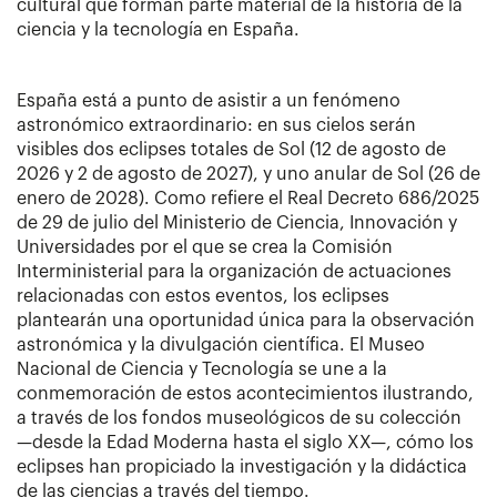
cultural que forman parte material de la historia de la
ciencia y la tecnología en España.
España está a punto de asistir a un fenómeno
astronómico extraordinario: en sus cielos serán
visibles dos eclipses totales de Sol (12 de agosto de
2026 y 2 de agosto de 2027), y uno anular de Sol (26 de
enero de 2028). Como refiere el Real Decreto 686/2025
de 29 de julio del Ministerio de Ciencia, Innovación y
Universidades por el que se crea la Comisión
Interministerial para la organización de actuaciones
relacionadas con estos eventos, los eclipses
plantearán una oportunidad única para la observación
astronómica y la divulgación científica. El Museo
Nacional de Ciencia y Tecnología se une a la
conmemoración de estos acontecimientos ilustrando,
a través de los fondos museológicos de su colección
—desde la Edad Moderna hasta el siglo XX—, cómo los
eclipses han propiciado la investigación y la didáctica
de las ciencias a través del tiempo.