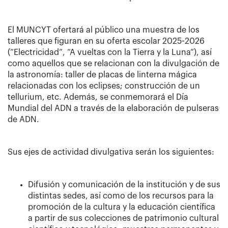
El MUNCYT ofertará al público una muestra de los
talleres que figuran en su oferta escolar 2025-2026
(“Electricidad”, “A vueltas con la Tierra y la Luna”), así
como aquellos que se relacionan con la divulgación de
la astronomía: taller de placas de linterna mágica
relacionadas con los eclipses; construcción de un
tellurium, etc. Además, se conmemorará el Día
Mundial del ADN a través de la elaboración de pulseras
de ADN.
Sus ejes de actividad divulgativa serán los siguientes:
Difusión y comunicación de la institución y de sus
distintas sedes, así como de los recursos para la
promoción de la cultura y la educación científica
a partir de sus colecciones de patrimonio cultural