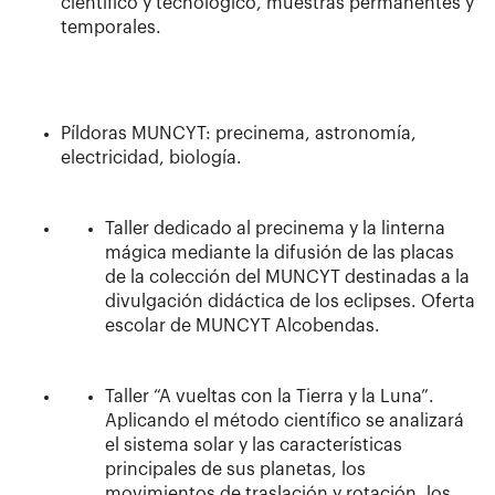
científico y tecnológico, muestras permanentes y
temporales.
Píldoras MUNCYT: precinema, astronomía,
electricidad, biología.
Taller dedicado al precinema y la linterna
mágica mediante la difusión de las placas
de la colección del MUNCYT destinadas a la
divulgación didáctica de los eclipses. Oferta
escolar de MUNCYT Alcobendas.
Taller “A vueltas con la Tierra y la Luna”.
Aplicando el método científico se analizará
el sistema solar y las características
principales de sus planetas, los
movimientos de traslación y rotación, los