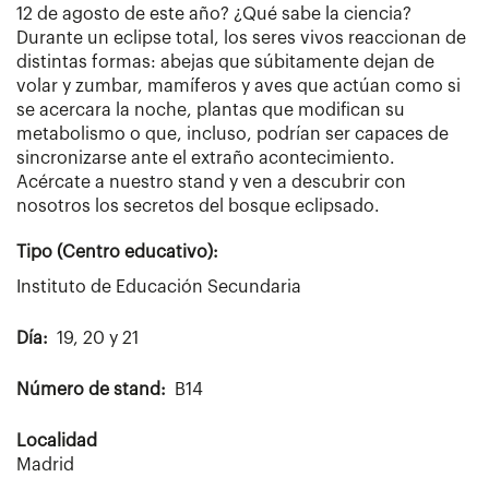
12 de agosto de este año? ¿Qué sabe la ciencia?
Durante un eclipse total, los seres vivos reaccionan de
distintas formas: abejas que súbitamente dejan de
volar y zumbar, mamíferos y aves que actúan como si
se acercara la noche, plantas que modifican su
metabolismo o que, incluso, podrían ser capaces de
sincronizarse ante el extraño acontecimiento.
Acércate a nuestro stand y ven a descubrir con
nosotros los secretos del bosque eclipsado.
Tipo (Centro educativo):
Instituto de Educación Secundaria
Día
19, 20 y 21
Número de stand
B14
Localidad
Madrid