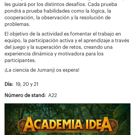
les guiará por los distintos desafíos. Cada prueba
pondrá a prueba habilidades como la lógica, la
cooperación, la observación y la resolución de
problemas.
El objetivo de la actividad es fomentar el trabajo en
equipo, la participación activa y el aprendizaje a través
del juego y la superación de retos, creando una
experiencia dinámica y motivadora para los
participantes.
¡La ciencia de Jumanji os espera!
Día
19, 20 y 21
Número de stand
A22