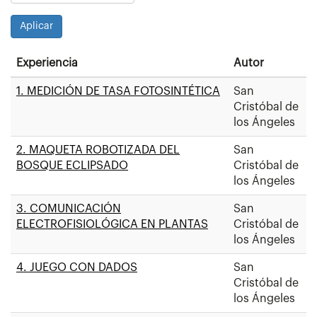
Experiencia
Autor
1. MEDICIÓN DE TASA FOTOSINTÉTICA
San
Cristóbal de
los Ángeles
2. MAQUETA ROBOTIZADA DEL
San
BOSQUE ECLIPSADO
Cristóbal de
los Ángeles
3. COMUNICACIÓN
San
ELECTROFISIOLÓGICA EN PLANTAS
Cristóbal de
los Ángeles
4. JUEGO CON DADOS
San
Cristóbal de
los Ángeles