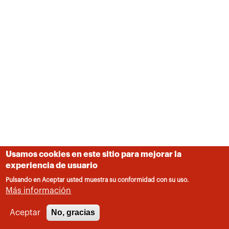
Usamos cookies en este sitio para mejorar la
experiencia de usuario
Pulsando en Aceptar usted muestra su conformidad con su uso.
Más información
No, gracias
Aceptar