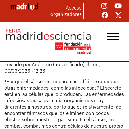
Pasar
Acceso
al
organizadores
contenido
principal
Enviado por
Anónimo (no verificado)
el
Lun,
09/03/2026 - 12:26
¿Por qué el cáncer es mucho más difícil de curar que
otras enfermedades, como las infecciosas? El secreto
está en las células que lo producen. Las enfermedades
infecciosas las causan microorganismos muy
diferentes a nosotros, por lo que es relativamente fácil
encontrar fármacos que los eliminen con pocos
efectos sobre nuestro organismo. En el cáncer, en
cambio, combatimos contra células de nuestro propio