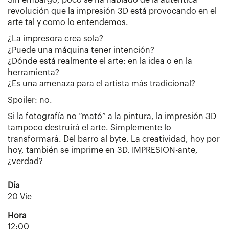
revolución que la impresión 3D está provocando en el
arte tal y como lo entendemos.
¿La impresora crea sola?
¿Puede una máquina tener intención?
¿Dónde está realmente el arte: en la idea o en la
herramienta?
¿Es una amenaza para el artista más tradicional?
Spoiler: no.
Si la fotografía no “mató” a la pintura, la impresión 3D
tampoco destruirá el arte. Simplemente lo
transformará. Del barro al byte. La creatividad, hoy por
hoy, también se imprime en 3D. IMPRESION-ante,
¿verdad?
Día
20 Vie
Hora
12:00