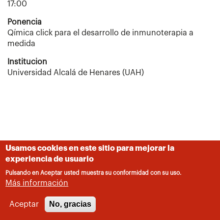
17:00
Ponencia
Qímica click para el desarrollo de inmunoterapia a
medida
Institucion
Universidad Alcalá de Henares (UAH)
Usamos cookies en este sitio para mejorar la
experiencia de usuario
Pulsando en Aceptar usted muestra su conformidad con su uso.
Más información
No, gracias
Aceptar