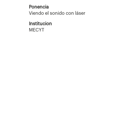
Ponencia
Viendo el sonido con láser
Institucion
MECYT