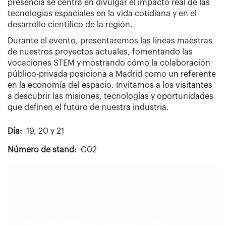
presencia se centra en divulgar el impacto real de las
tecnologías espaciales en la vida cotidiana y en el
desarrollo científico de la región.
Durante el evento, presentaremos las líneas maestras
de nuestros proyectos actuales, fomentando las
vocaciones STEM y mostrando cómo la colaboración
público-privada posiciona a Madrid como un referente
en la economía del espacio. Invitamos a los visitantes
a descubrir las misiones, tecnologías y oportunidades
que definen el futuro de nuestra industria.
Día
19, 20 y 21
Número de stand
C02