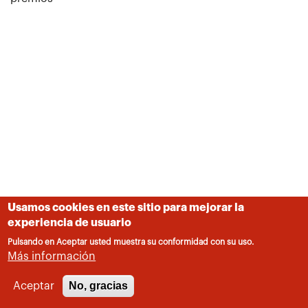
Usamos cookies en este sitio para mejorar la
experiencia de usuario
Pulsando en Aceptar usted muestra su conformidad con su uso.
Más información
No, gracias
Aceptar