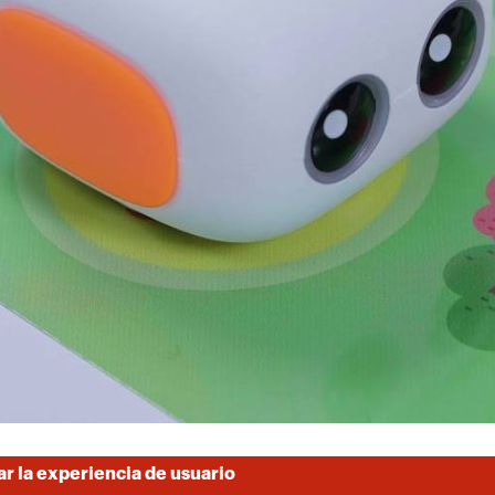
ar la experiencia de usuario