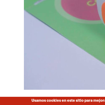
Usamos cookies en este sitio para mejor