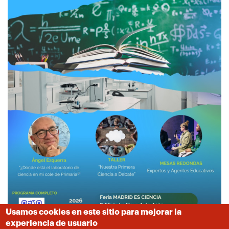
Usamos cookies en este sitio para mejorar la
experiencia de usuario