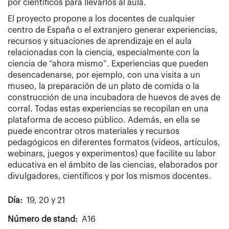
por científicos para llevarlos al aula.
El proyecto propone a los docentes de cualquier
centro de España o el extranjero generar experiencias,
recursos y situaciones de aprendizaje en el aula
relacionadas con la ciencia, especialmente con la
ciencia de “ahora mismo”. Experiencias que pueden
desencadenarse, por ejemplo, con una visita a un
museo, la preparación de un plato de comida o la
construcción de una incubadora de huevos de aves de
corral. Todas estas experiencias se recopilan en una
plataforma de acceso público. Además, en ella se
puede encontrar otros materiales y recursos
pedagógicos en diferentes formatos (vídeos, artículos,
webinars, juegos y experimentos) que facilite su labor
educativa en el ámbito de las ciencias, elaborados por
divulgadores, científicos y por los mismos docentes.
Día
19, 20 y 21
Número de stand
A16