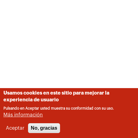
Usamos cookies en este sitio para mejorar la
experiencia de usuario
Pulsando en Aceptar usted muestra su conformidad con su uso.
Más información
No, gracias
Aceptar