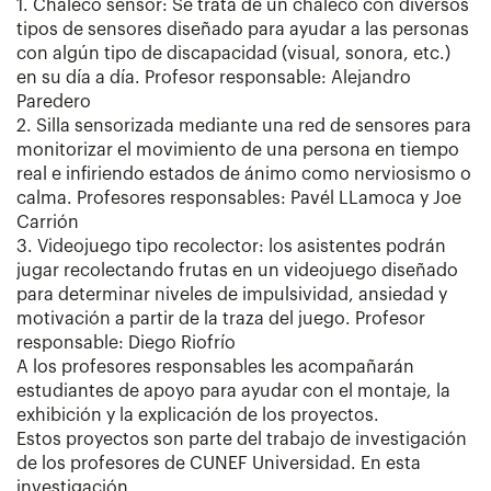
1. Chaleco sensor: Se trata de un chaleco con diversos
tipos de sensores diseñado para ayudar a las personas
con algún tipo de discapacidad (visual, sonora, etc.)
en su día a día. Profesor responsable: Alejandro
Paredero
2. Silla sensorizada mediante una red de sensores para
monitorizar el movimiento de una persona en tiempo
real e infiriendo estados de ánimo como nerviosismo o
calma. Profesores responsables: Pavél LLamoca y Joe
Carrión
3. Videojuego tipo recolector: los asistentes podrán
jugar recolectando frutas en un videojuego diseñado
para determinar niveles de impulsividad, ansiedad y
motivación a partir de la traza del juego. Profesor
responsable: Diego Riofrío
A los profesores responsables les acompañarán
estudiantes de apoyo para ayudar con el montaje, la
exhibición y la explicación de los proyectos.
Estos proyectos son parte del trabajo de investigación
de los profesores de CUNEF Universidad. En esta
investigación