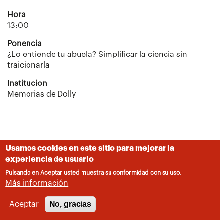
Hora
13:00
Ponencia
¿Lo entiende tu abuela? Simplificar la ciencia sin
traicionarla
Institucion
Memorias de Dolly
Usamos cookies en este sitio para mejorar la
experiencia de usuario
Pulsando en Aceptar usted muestra su conformidad con su uso.
Más información
No, gracias
Aceptar