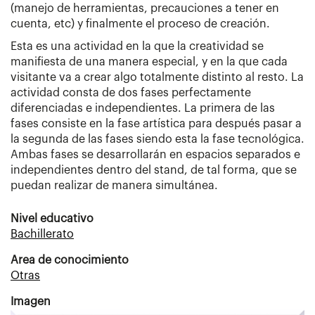
(manejo de herramientas, precauciones a tener en
cuenta, etc) y finalmente el proceso de creación.
Esta es una actividad en la que la creatividad se
manifiesta de una manera especial, y en la que cada
visitante va a crear algo totalmente distinto al resto. La
actividad consta de dos fases perfectamente
diferenciadas e independientes. La primera de las
fases consiste en la fase artística para después pasar a
la segunda de las fases siendo esta la fase tecnológica.
Ambas fases se desarrollarán en espacios separados e
independientes dentro del stand, de tal forma, que se
puedan realizar de manera simultánea.
Nivel educativo
Bachillerato
Area de conocimiento
Otras
Imagen