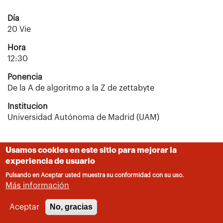
Día
20 Vie
Hora
12:30
Ponencia
De la A de algoritmo a la Z de zettabyte
Institucion
Universidad Autónoma de Madrid (UAM)
Usamos cookies en este sitio para mejorar la
experiencia de usuario
Pulsando en Aceptar usted muestra su conformidad con su uso.
Más información
No, gracias
Aceptar