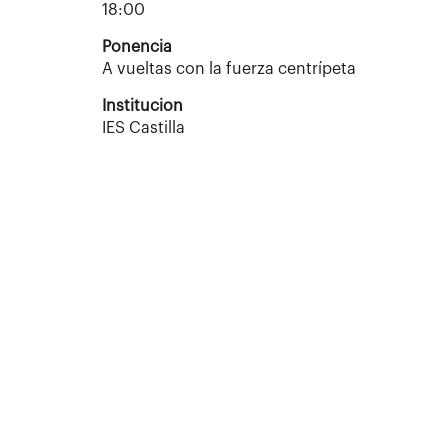
18:00
Ponencia
A vueltas con la fuerza centrípeta
Institucion
IES Castilla