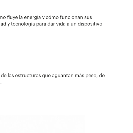
ómo fluye la energía y cómo funcionan sus
d y tecnología para dar vida a un dispositivo
 de las estructuras que aguantan más peso, de
.