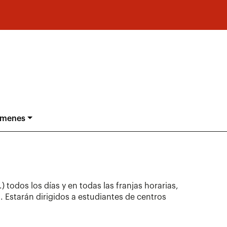
ámenes
todos los días y en todas las franjas horarias,
 Estarán dirigidos a estudiantes de centros