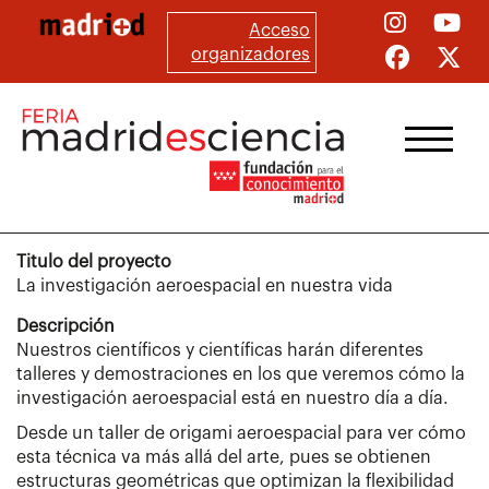
Pasar
Acceso
al
organizadores
contenido
principal
Titulo del proyecto
La investigación aeroespacial en nuestra vida
Descripción
Nuestros científicos y científicas harán diferentes
talleres y demostraciones en los que veremos cómo la
investigación aeroespacial está en nuestro día a día.
Desde un taller de origami aeroespacial para ver cómo
esta técnica va más allá del arte, pues se obtienen
estructuras geométricas que optimizan la flexibilidad