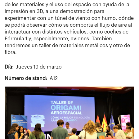
de los materiales y el uso del espacio con ayuda de la
impresión en 3D, a una demostración para
experimentar con un túnel de viento con humo, dónde
se podrá observar cómo se comporta el flujo de aire al
interactuar con distintos vehículos, como coches de
Fórmula 1 y, especialmente, aviones. También
tendremos un taller de materiales metálicos y otro de
fibra.
Día
Jueves 19 de marzo
Número de stand
A12