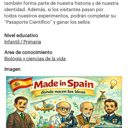
también forma parte de nuestra historia y de nuestra
identidad. Además, si los visitantes pasan por
todos nuestros experimentos, podrán completar su
“Pasaporte Científico” y ganar los sellos
Nivel educativo
Infantil / Primaria
Area de conocimiento
Biología y ciencias de la vida
Imagen