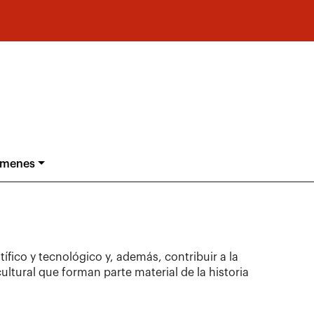
ámenes
fico y tecnológico y, además, contribuir a la
ultural que forman parte material de la historia