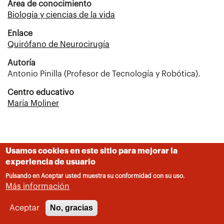
Area de conocimiento
Biología y ciencias de la vida
Enlace
Quirófano de Neurocirugía
Autoría
Antonio Pinilla (Profesor de Tecnología y Robótica).
Centro educativo
María Moliner
Usamos cookies en este sitio para mejorar la
experiencia de usuario
Pulsando en Aceptar usted muestra su conformidad con su uso.
Más información
No, gracias
Aceptar