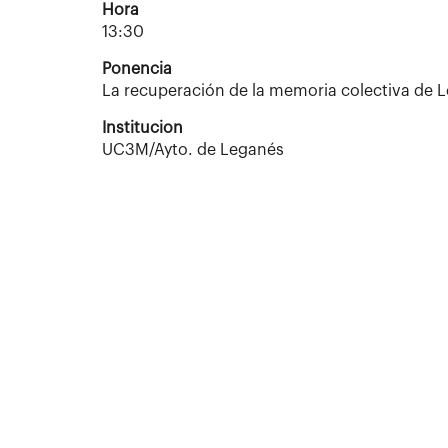
Hora
13:30
Ponencia
La recuperación de la memoria colectiva de L
Institucion
UC3M/Ayto. de Leganés