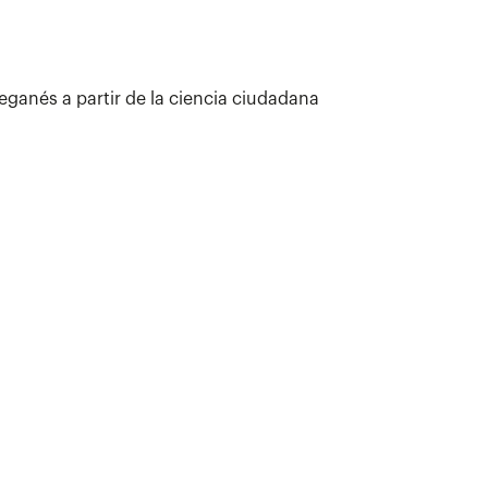
eganés a partir de la ciencia ciudadana