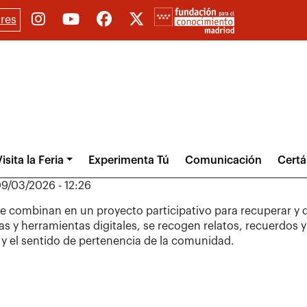
res
isita la Feria
Experimenta Tú
Comunicación
Cert
9/03/2026 - 12:26
se combinan en un proyecto participativo para recuperar y
as y herramientas digitales, se recogen relatos, recuerdos 
 y el sentido de pertenencia de la comunidad.