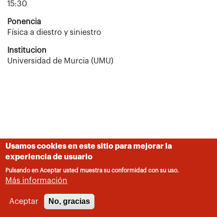
15:30
Ponencia
Física a diestro y siniestro
Institucion
Universidad de Murcia (UMU)
Usamos cookies en este sitio para mejorar la
experiencia de usuario
Pulsando en Aceptar usted muestra su conformidad con su uso.
Más información
No, gracias
Aceptar