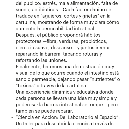
del público: estrés, mala alimentación, falta de
sueño, antibióticos… Cada factor dañino se
traduce en "agujeros, cortes y grietas" en la
cartulina, mostrando de forma muy clara cómo
aumenta la permeabilidad intestinal.
Después, el público propondrá hábitos
protectores —fibra, verduras, probióticos,
ejercicio suave, descanso— y juntos iremos
reparando la barrera, tapando roturas y
reforzando las uniones.
Finalmente, haremos una demostración muy
visual de lo que ocurre cuando el intestino está
sano o permeable, dejando pasar “nutrientes” o
“toxinas” a través de la cartulina.
Una experiencia dinámica y educativa donde
cada persona se llevará una idea muy simple y
poderosa: la barrera intestinal se rompe… pero
también se puede reparar.
“Ciencia en Acción: Del Laboratorio al Espacio”:
Un taller para descubrir la ciencia a través de