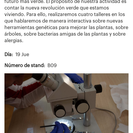
futuro más verde. El propósito de nuestra actividad es
contar la nueva revolución verde que estamos
viviendo. Para ello, realizaremos cuatro talleres en los
que hablaremos de manera interactiva sobre nuevas
herramientas genéticas para mejorar las plantas, sobre
árboles, sobre bacterias amigas de las plantas y sobre
alergias.
Día
19 Jue
Número de stand
B09