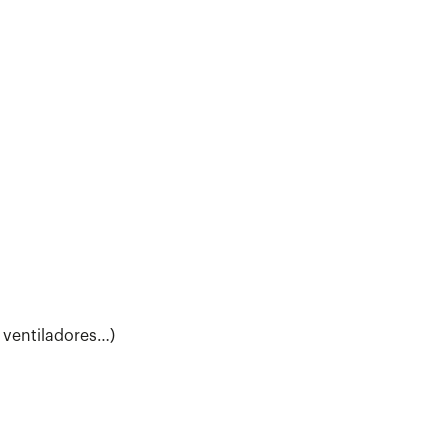
 ventiladores…)