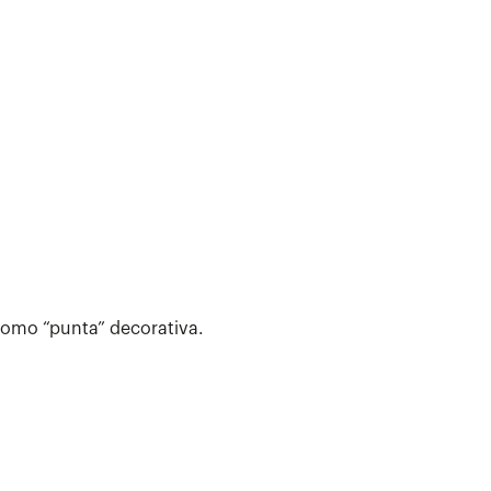
como “punta” decorativa.