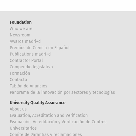
Foundation
Who we are
Newsroom
Awards madri+d
Premios de Ciencia en Español
Publications madri+d
Contractor Portal
Compendio legislativo
Formación
Contacto
Tablón de Anuncios
Panorama de la innovación por sectores y tecnologías
University Quality Assurance
About us
Evaluation, Acreditation and Verification
Evaluación, Acreditación y Verificación de Centros
Universitarios
Comité de garantías y reclamaciones