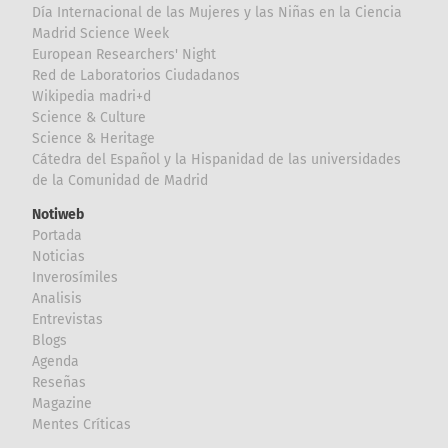
Día Internacional de las Mujeres y las Niñas en la Ciencia
Madrid Science Week
European Researchers' Night
Red de Laboratorios Ciudadanos
Wikipedia madri+d
Science & Culture
Science & Heritage
Cátedra del Español y la Hispanidad de las universidades
de la Comunidad de Madrid
Notiweb
Portada
Noticias
Inverosímiles
Analisis
Entrevistas
Blogs
Agenda
Reseñas
Magazine
Mentes Críticas