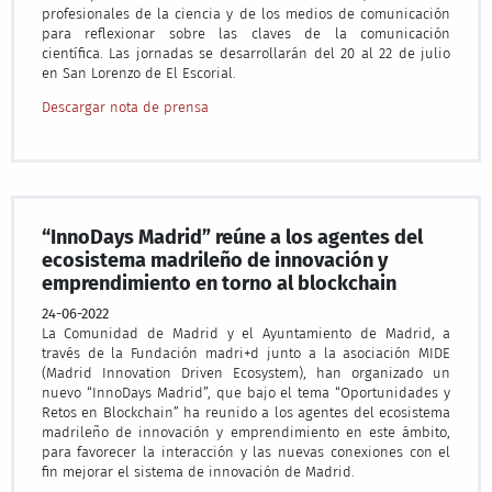
profesionales de la ciencia y de los medios de comunicación
para reflexionar sobre las claves de la comunicación
científica. Las jornadas se desarrollarán del 20 al 22 de julio
en San Lorenzo de El Escorial.
Descargar nota de prensa
“InnoDays Madrid” reúne a los agentes del
ecosistema madrileño de innovación y
emprendimiento en torno al blockchain
24-06-2022
La Comunidad de Madrid y el Ayuntamiento de Madrid, a
través de la Fundación madri+d junto a la asociación MIDE
(Madrid Innovation Driven Ecosystem), han organizado un
nuevo “InnoDays Madrid”, que bajo el tema “Oportunidades y
Retos en Blockchain” ha reunido a los agentes del ecosistema
madrileño de innovación y emprendimiento en este ámbito,
para favorecer la interacción y las nuevas conexiones con el
fin mejorar el sistema de innovación de Madrid.