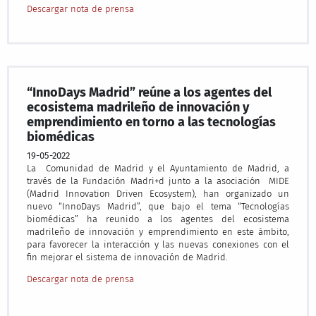
Descargar nota de prensa
“InnoDays Madrid” reúne a los agentes del
ecosistema madrileño de innovación y
emprendimiento en torno a las tecnologías
biomédicas
19-05-2022
La Comunidad de Madrid y el Ayuntamiento de Madrid, a
través de la Fundación Madri+d junto a la asociación MIDE
(Madrid Innovation Driven Ecosystem), han organizado un
nuevo “InnoDays Madrid”, que bajo el tema “Tecnologías
biomédicas” ha reunido a los agentes del ecosistema
madrileño de innovación y emprendimiento en este ámbito,
para favorecer la interacción y las nuevas conexiones con el
fin mejorar el sistema de innovación de Madrid.
Descargar nota de prensa