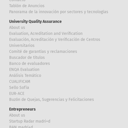
Tablón de Anuncios
Panorama de la innovación por sectores y tecnologías
University Quality Assurance
About us
Evaluation, Acreditation and Verification
Evaluación, Acreditación y Verificación de Centros
Universitarios
Comité de garantías y reclamaciones
Buscador de títulos
Banco de evaluadores
ENQA Evaluation
Análisis Temático
CUALIFICAM
Sello Sofía
EUR-ACE
Buzón de Quejas, Sugerencias y Felicitaciones
Entrepreneurs
About us
Startup Radar madri+d
BAN madri+d