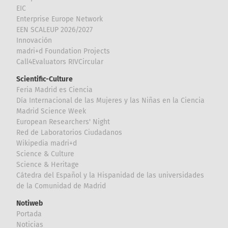
EIC
Enterprise Europe Network
EEN SCALEUP 2026/2027
Innovación
madri+d Foundation Projects
Call4Evaluators RIVCircular
Scientific-Culture
Feria Madrid es Ciencia
Día Internacional de las Mujeres y las Niñas en la Ciencia
Madrid Science Week
European Researchers' Night
Red de Laboratorios Ciudadanos
Wikipedia madri+d
Science & Culture
Science & Heritage
Cátedra del Español y la Hispanidad de las universidades
de la Comunidad de Madrid
Notiweb
Portada
Noticias