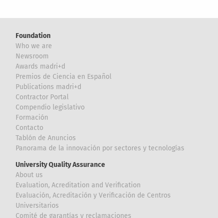
Foundation
Who we are
Newsroom
Awards madri+d
Premios de Ciencia en Español
Publications madri+d
Contractor Portal
Compendio legislativo
Formación
Contacto
Tablón de Anuncios
Panorama de la innovación por sectores y tecnologías
University Quality Assurance
About us
Evaluation, Acreditation and Verification
Evaluación, Acreditación y Verificación de Centros
Universitarios
Comité de garantías y reclamaciones