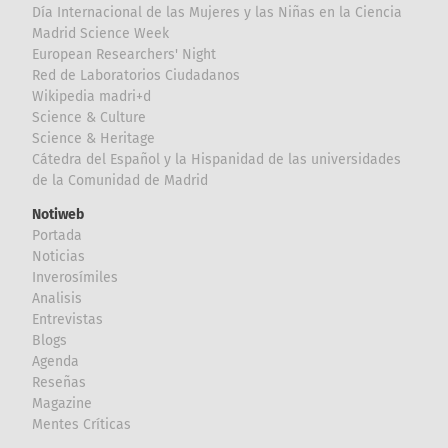
Día Internacional de las Mujeres y las Niñas en la Ciencia
Madrid Science Week
European Researchers' Night
Red de Laboratorios Ciudadanos
Wikipedia madri+d
Science & Culture
Science & Heritage
Cátedra del Español y la Hispanidad de las universidades
de la Comunidad de Madrid
Notiweb
Portada
Noticias
Inverosímiles
Analisis
Entrevistas
Blogs
Agenda
Reseñas
Magazine
Mentes Críticas