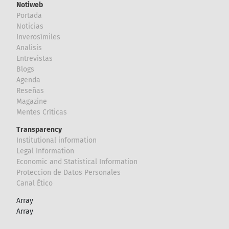
Notiweb
Portada
Noticias
Inverosímiles
Analisis
Entrevistas
Blogs
Agenda
Reseñas
Magazine
Mentes Críticas
Transparency
Institutional information
Legal Information
Economic and Statistical Information
Proteccion de Datos Personales
Canal Ético
Array
Array