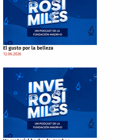
El gusto por la belleza
12.06.2026