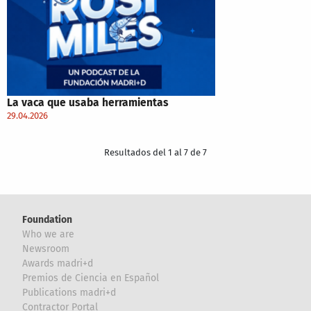
La vaca que usaba herramientas
29.04.2026
Resultados del 1 al 7 de 7
Foundation
Who we are
Newsroom
Awards madri+d
Premios de Ciencia en Español
Publications madri+d
Contractor Portal