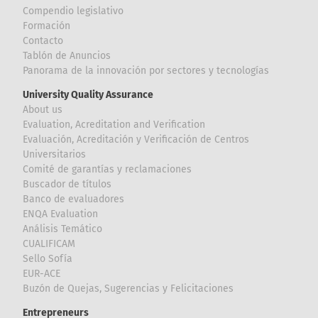
Compendio legislativo
Formación
Contacto
Tablón de Anuncios
Panorama de la innovación por sectores y tecnologías
University Quality Assurance
About us
Evaluation, Acreditation and Verification
Evaluación, Acreditación y Verificación de Centros
Universitarios
Comité de garantías y reclamaciones
Buscador de títulos
Banco de evaluadores
ENQA Evaluation
Análisis Temático
CUALIFICAM
Sello Sofía
EUR-ACE
Buzón de Quejas, Sugerencias y Felicitaciones
Entrepreneurs