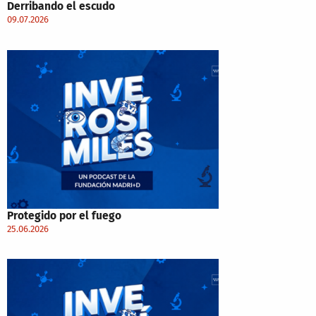
Derribando el escudo
09.07.2026
Protegido por el fuego
25.06.2026