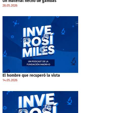
Un material hecho de gambas
28.05.2026
El hombre que recuperó la vista
14.05.2026