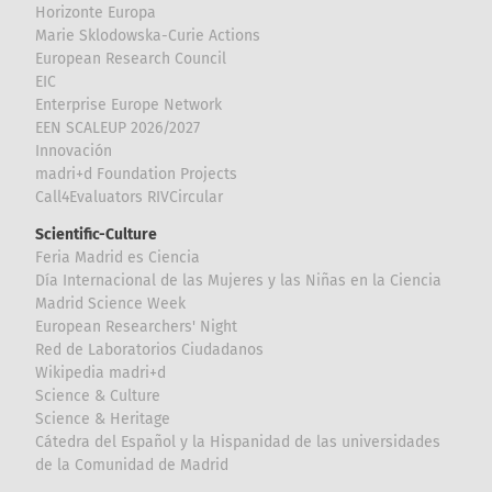
Horizonte Europa
Marie Sklodowska-Curie Actions
European Research Council
EIC
Enterprise Europe Network
EEN SCALEUP 2026/2027
Innovación
madri+d Foundation Projects
Call4Evaluators RIVCircular
Scientific-Culture
Feria Madrid es Ciencia
Día Internacional de las Mujeres y las Niñas en la Ciencia
Madrid Science Week
European Researchers' Night
Red de Laboratorios Ciudadanos
Wikipedia madri+d
Science & Culture
Science & Heritage
Cátedra del Español y la Hispanidad de las universidades
de la Comunidad de Madrid