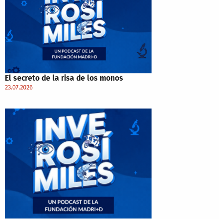
El secreto de la risa de los monos
23.07.2026