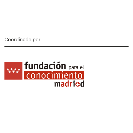
Coordinado por