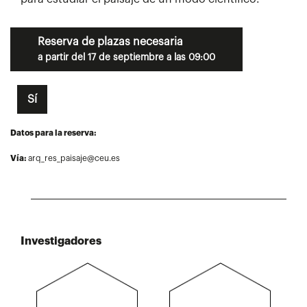
Reserva de plazas necesaria
a partir del 17 de septiembre a las 09:00
Sí
Datos para la reserva:
Vía:
arq_res_paisaje@ceu.es
Investigadores