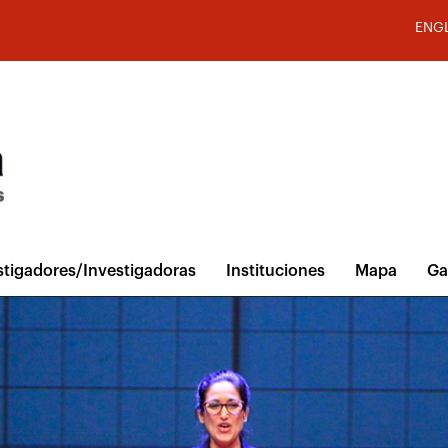
ENG
stigadores/Investigadoras
Instituciones
Mapa
Ga