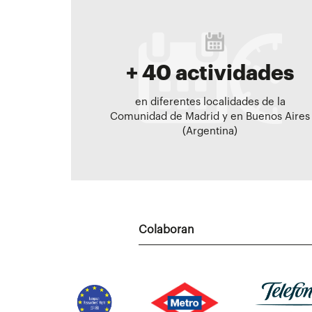
+ 40 actividades
en diferentes localidades de la
Comunidad de Madrid y en Buenos Aires
(Argentina)
Colaboran