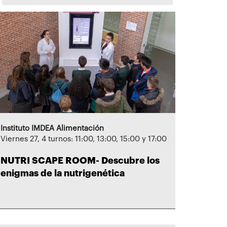
Instituto IMDEA Alimentación
Viernes 27, 4 turnos: 11:00, 13:00, 15:00 y 17:00
NUTRI SCAPE ROOM- Descubre los
enigmas de la nutrigenética