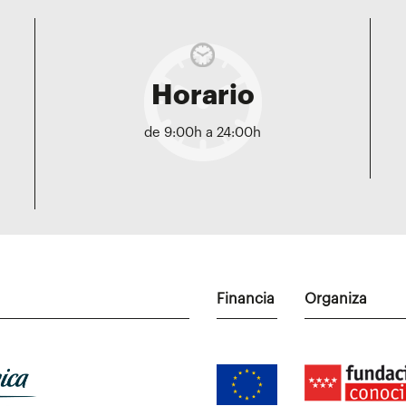
Horario
de 9:00h a 24:00h
Financia
Organiza