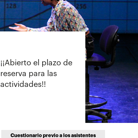
¡¡Abierto el plazo de
reserva para las
actividades!!
Cuestionario previo a los asistentes