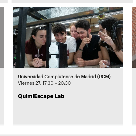
Universidad Complutense de Madrid (UCM)
Viernes 27, 17:30 – 20:30
QuimiEscape Lab