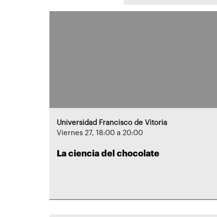
Universidad Francisco de Vitoria
Viernes 27, 18:00 a 20:00
La ciencia del chocolate