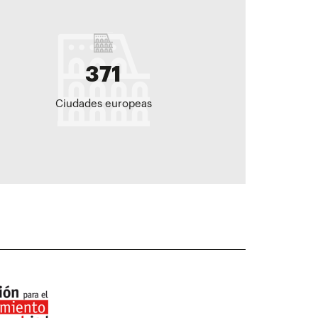
371
Ciudades europeas