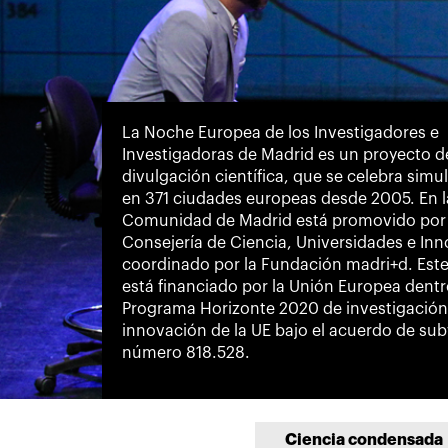
La Noche Europea de los Investigadores e
Investigadoras de Madrid es un proyecto d
divulgación científica, que se celebra sim
en 371 ciudades europeas desde 2005. En l
Comunidad de Madrid está promovido por 
Consejería de Ciencia, Universidades e Inn
coordinado por la Fundación madri+d. Est
está financiado por la Unión Europea dentr
Programa Horizonte 2020 de investigación
innovación de la UE bajo el acuerdo de su
número 818.528.
Ciencia condensada