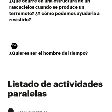
¿Qué ocurre en una estructura de un
rascacielos cuando se produce un
terremoto? ¿Y cómo podemos ayudarla a
resistirlo?
54
¿Quieres ser el hombre del tiempo?
Listado de actividades
paralelas
⬣