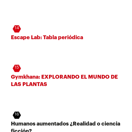
14
Escape Lab: Tabla periódica
15
Gymkhana: EXPLORANDO EL MUNDO DE
LAS PLANTAS
16
Humanos aumentados ¿Realidad o ciencia
ficción?