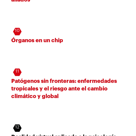
10
Órganos en un chip
11
Patógenos sin fronteras: enfermedades
tropicales y el riesgo ante el cambio
climático y global
12