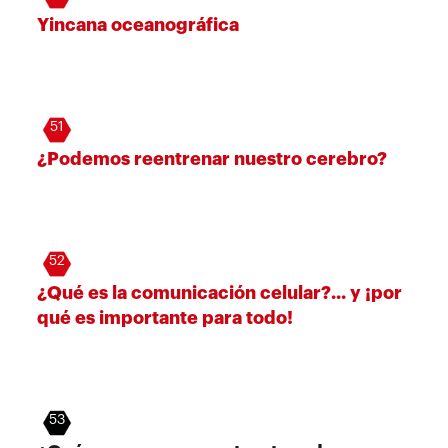
Yincana oceanográfica
51
¿Podemos reentrenar nuestro cerebro?
52
¿Qué es la comunicación celular?... y ¡por
qué es importante para todo!
53