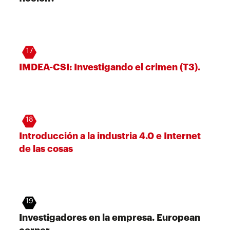
17
IMDEA-CSI: Investigando el crimen (T3).
18
Introducción a la industria 4.0 e Internet
de las cosas
19
Investigadores en la empresa. European