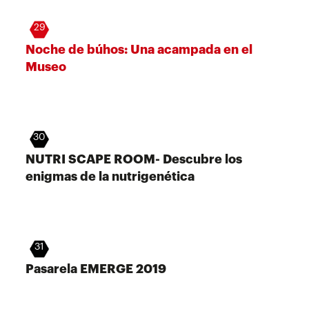
29
Noche de búhos: Una acampada en el
Museo
30
NUTRI SCAPE ROOM- Descubre los
enigmas de la nutrigenética
31
Pasarela EMERGE 2019