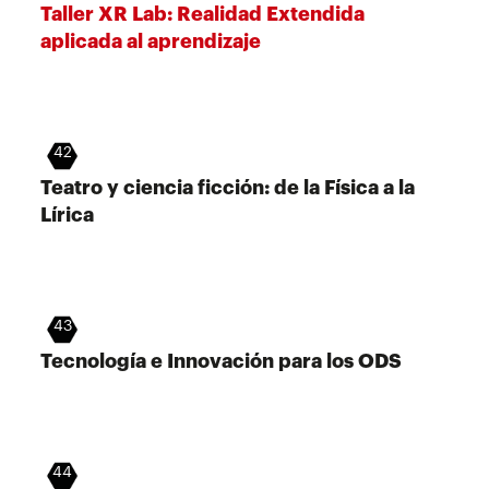
Taller XR Lab: Realidad Extendida
aplicada al aprendizaje
42
Teatro y ciencia ficción: de la Física a la
Lírica
43
Tecnología e Innovación para los ODS
44