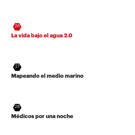
26
La vida bajo el agua 2.0
27
Mapeando el medio marino
28
Médicos por una noche