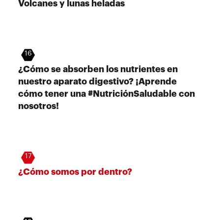
Volcanes y lunas heladas
16
¿Cómo se absorben los nutrientes en
nuestro aparato digestivo? ¡Aprende
cómo tener una #NutriciónSaludable con
nosotros!
17
¿Cómo somos por dentro?