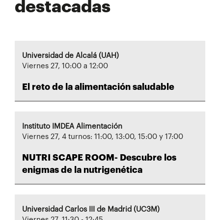
destacadas
Universidad de Alcalá (UAH)
Viernes 27, 10:00 a 12:00
El reto de la alimentación saludable
Instituto IMDEA Alimentación
Viernes 27, 4 turnos: 11:00, 13:00, 15:00 y 17:00
NUTRI SCAPE ROOM- Descubre los
enigmas de la nutrigenética
Universidad Carlos III de Madrid (UC3M)
Viernes 27, 11:30 - 12:45