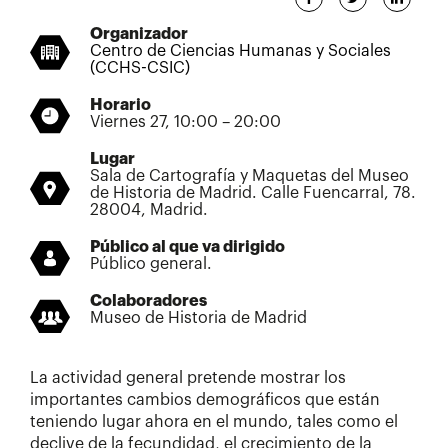
Organizador
Centro de Ciencias Humanas y Sociales
(CCHS-CSIC)
Horario
Viernes 27, 10:00 – 20:00
Lugar
Sala de Cartografía y Maquetas del Museo
de Historia de Madrid. Calle Fuencarral, 78.
28004, Madrid.
Público al que va dirigido
Público general.
Colaboradores
Museo de Historia de Madrid
La actividad general pretende mostrar los
importantes cambios demográficos que están
teniendo lugar ahora en el mundo, tales como el
declive de la fecundidad, el crecimiento de la