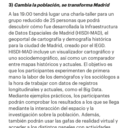
3)
Cambia la población, se transforma Madrid
A las 19:00 tendrá lugar una charla-taller para un
grupo reducido de 25 personas que podrá
descubrir cómo fue desarrollada la Infraestructura
de Datos Espaciales de Madrid (HISDI-MAD), el
geoportal de cartografía y demografía histórica
para la ciudad de Madrid, creado por el IEGD.
HISDI-MAD incluye un visualizador cartográfico y
uno sociodemográfico, así como un comparador
entre mapas históricos y actuales. El objetivo es
que los participantes experimenten de primera
mano la labor de los demógrafos y los sociólogos a
la hora de trabajar con datos de registros
longitudinales y actuales, como el Big Data.
Mediante ejemplos prácticos, los participantes
podrán comprobar los resultados a los que se llega
mediante la interacción del espacio y la
investigación sobre la población. Además,
también podrán usar las gafas de realidad virtual y
acceder a los distintos paneles con actividades