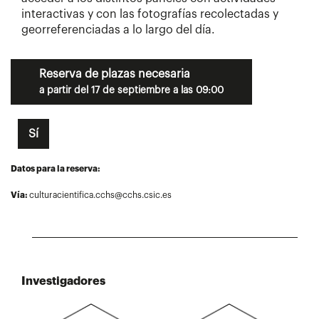
interactivas y con las fotografías recolectadas y
georreferenciadas a lo largo del día.
Reserva de plazas necesaria
a partir del 17 de septiembre a las 09:00
Sí
Datos para la reserva:
Vía:
culturacientifica.cchs@cchs.csic.es
Investigadores