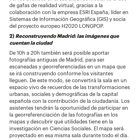
de gafas de realidad virtual, gracias a la
colaboración con la empresa ESRI España, líder en
Sistemas de Información Geográfica (GIS) y socia
del proyecto europeo H2020 LONGPOP.
2)
Reconstruyendo Madrid: las imágenes que
cuentan la ciudad
De 10h a 20h también será posible aportar
fotografías antiguas de Madrid, para ser
escaneadas y georreferenciadas en un mapa que
se irá construyendo conforme los visitantes
lleguen. De este modo, se convertirá la sala en un
espacio vivo de recuerdos de las transformaciones
urbanas, sociales y demográficas de la capital
española con la contribución de la ciudadanía. Los
asistentes tendrán la oportunidad de participar en
la georreferenciación de las fotografías en los
mapas y descubrir qué utilidades tiene en la
investigación en Ciencias Sociales. El mapa será
proyectado en esa misma sala durante todo el día.