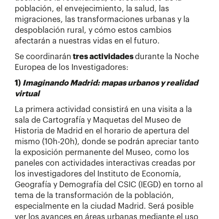
población, el envejecimiento, la salud, las
migraciones, las transformaciones urbanas y la
despoblación rural, y cómo estos cambios
afectarán a nuestras vidas en el futuro.
Se coordinarán
tres actividades
durante la Noche
Europea de los Investigadores:
1)
Imaginando Madrid: mapas urbanos y realidad
virtual
La primera actividad consistirá en una visita a la
sala de Cartografía y Maquetas del Museo de
Historia de Madrid en el horario de apertura del
mismo (10h-20h), donde se podrán apreciar tanto
la exposición permanente del Museo, como los
paneles con actividades interactivas creadas por
los investigadores del Instituto de Economía,
Geografía y Demografía del CSIC (IEGD) en torno al
tema de la transformación de la población,
especialmente en la ciudad Madrid. Será posible
ver los avances en áreas urbanas mediante el uso