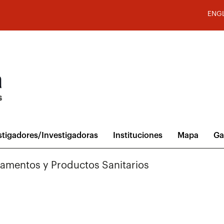
ENG
stigadores/Investigadoras
Instituciones
Mapa
Ga
amentos y Productos Sanitarios